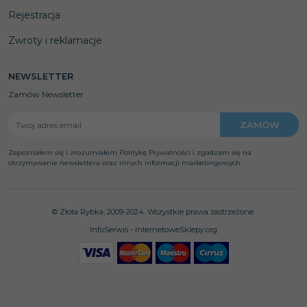
Rejestracja
Zwroty i reklamacje
NEWSLETTER
Zamów Newsletter
Zapoznałem się i zrozumiałem Politykę Prywatności i zgadzam się na
otrzymywanie newslettera oraz innych informacji marketingowych.
© Złota Rybka, 2009-2024. Wszystkie prawa zastrzeżone.
InfoSerwis
-
InternetoweSklepy.org