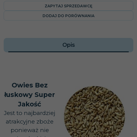
ZAPYTAJ SPRZEDAWCĘ
DODAJ DO PORÓWNANIA
Opis
Owies Bez
łuskowy Super
Jakość
Jest to najbardziej
atrakcyjne zboże
ponieważ nie